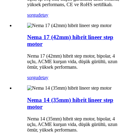
yüksek performans, CE ve RoHS sertifikalı.
sorgu
detay
Nema 17 (42mm) hibrit lineer step
motor
Nema 17 (42mm) hibrit step motor, bipolar, 4
uçlu, ACME kurşun vida, düşük gürültü, uzun
ömür, yüksek performans.
sorgu
detay
Nema 14 (35mm) hibrit lineer step
motor
Nema 14 (35mm) hibrit step motor, bipolar, 4
uçlu, ACME kurşun vida, düşük gürültü, uzun
ömür, yüksek performans.