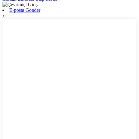
E-posta Gönder
x