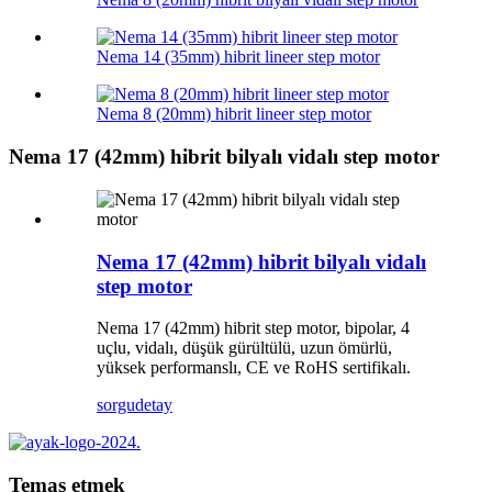
Nema 14 (35mm) hibrit lineer step motor
Nema 8 (20mm) hibrit lineer step motor
Nema 17 (42mm) hibrit bilyalı vidalı step motor
Nema 17 (42mm) hibrit bilyalı vidalı
step motor
Nema 17 (42mm) hibrit step motor, bipolar, 4
uçlu, vidalı, düşük gürültülü, uzun ömürlü,
yüksek performanslı, CE ve RoHS sertifikalı.
sorgu
detay
Temas etmek