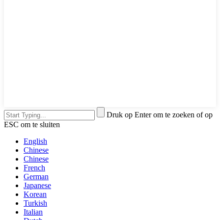
Druk op Enter om te zoeken of op
ESC om te sluiten
English
Chinese
Chinese
French
German
Japanese
Korean
Turkish
Italian