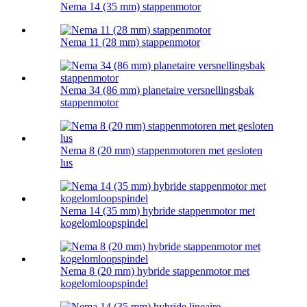
Nema 14 (35 mm) stappenmotor
Nema 11 (28 mm) stappenmotor
Nema 34 (86 mm) planetaire versnellingsbak
stappenmotor
Nema 8 (20 mm) stappenmotoren met gesloten
lus
Nema 14 (35 mm) hybride stappenmotor met
kogelomloopspindel
Nema 8 (20 mm) hybride stappenmotor met
kogelomloopspindel