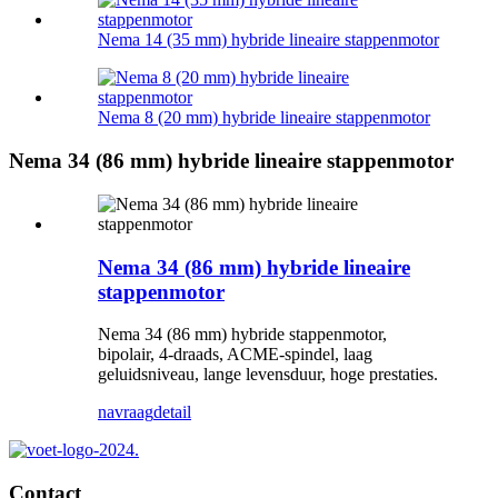
Nema 14 (35 mm) hybride lineaire stappenmotor
Nema 8 (20 mm) hybride lineaire stappenmotor
Nema 34 (86 mm) hybride lineaire stappenmotor
Nema 34 (86 mm) hybride lineaire
stappenmotor
Nema 34 (86 mm) hybride stappenmotor,
bipolair, 4-draads, ACME-spindel, laag
geluidsniveau, lange levensduur, hoge prestaties.
navraag
detail
Contact