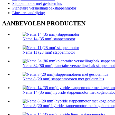
Stappenmotor met gesloten lus
Planetaire versnellingsbakstappenmotor
Lineaire aandrijving
AANBEVOLEN PRODUCTEN
Nema 14 (35 mm) stappenmotor
Nema 11 (28 mm) stappenmotor
Nema 34 (86 mm) planetaire versnellingsbak stappenmot
Nema 8 (20 mm) stappenmotoren met gesloten lus
Nema 14 (35 mm) hybride stappenmotor met kogelomloo
Nema 8 (20 mm) hybride stappenmotor met kogelomloop