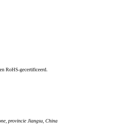
 en RoHS-gecertificeerd.
ne, provincie Jiangsu, China