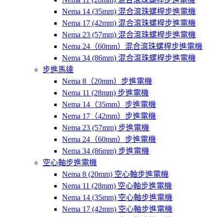
Nema 14 (35mm) 混合滾珠螺桿步進電機
Nema 17 (42mm) 混合滾珠螺桿步進電機
Nema 23 (57mm) 混合滾珠螺桿步進電機
Nema 24（60mm）混合滾珠螺桿步進電機
Nema 34 (86mm) 混合滾珠螺桿步進電機
步進馬達
Nema 8（20mm）步進電機
Nema 11 (28mm) 步進電機
Nema 14（35mm）步進電機
Nema 17（42mm）步進電機
Nema 23 (57mm) 步進電機
Nema 24（60mm）步進電機
Nema 34 (86mm) 步進電機
空心軸步進電機
Nema 8 (20mm) 空心軸步進電機
Nema 11 (28mm) 空心軸步進電機
Nema 14 (35mm) 空心軸步進電機
Nema 17 (42mm) 空心軸步進電機