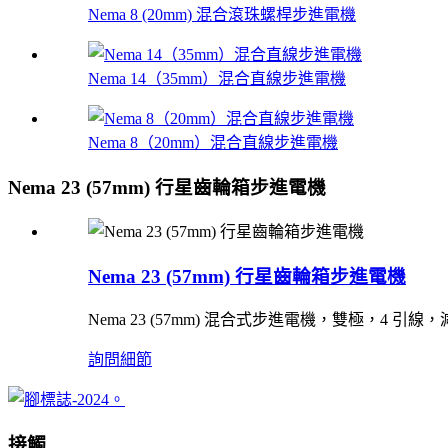
Nema 8 (20mm) 混合滾珠螺桿步進電機
Nema 14（35mm）混合直線步進電機
Nema 8（20mm）混合直線步進電機
Nema 23 (57mm) 行星齒輪箱步進電機
Nema 23 (57mm) 行星齒輪箱步進電機
Nema 23 (57mm) 混合式步進電機，雙極，4 
詢問
細節
接觸