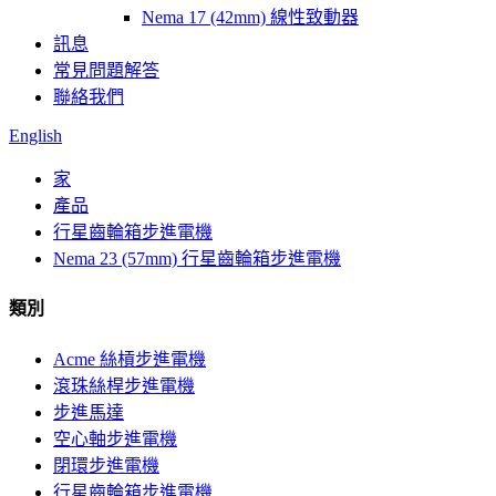
Nema 17 (42mm) 線性致動器
訊息
常見問題解答
聯絡我們
English
家
產品
行星齒輪箱步進電機
Nema 23 (57mm) 行星齒輪箱步進電機
類別
Acme 絲槓步進電機
滾珠絲桿步進電機
步進馬達
空心軸步進電機
閉環步進電機
行星齒輪箱步進電機