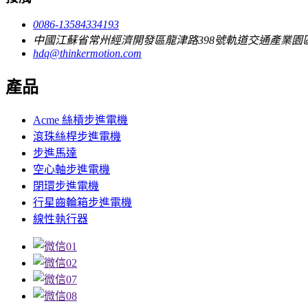
0086-13584334193
中國江蘇省常州經濟開發區龍津路398號軌道交通產業園
hdq@thinkermotion.com
產品
Acme 絲槓步進電機
滾珠絲桿步進電機
步進馬達
空心軸步進電機
閉環步進電機
行星齒輪箱步進電機
線性執行器