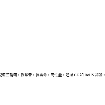
引線，減速齒輪箱，低噪音，長壽命，高性能，通過 CE 和 RoHS 認證